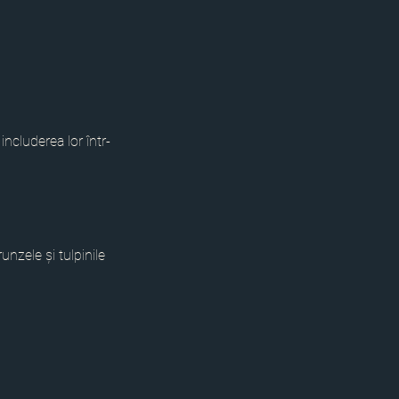
includerea lor într-
unzele și tulpinile 