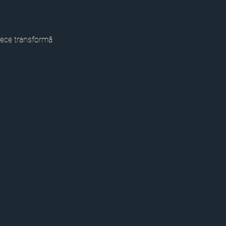
rece transformă 